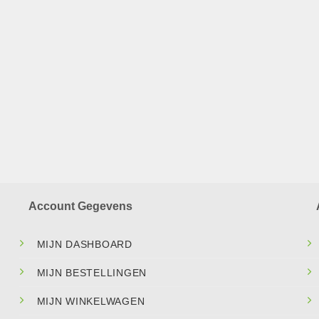
Account Gegevens
MIJN DASHBOARD
MIJN BESTELLINGEN
MIJN WINKELWAGEN