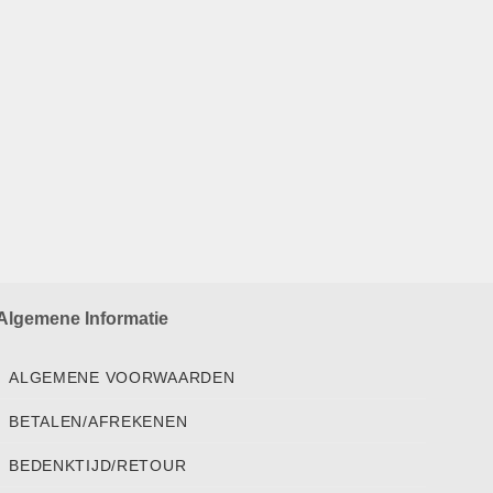
Algemene Informatie
ALGEMENE VOORWAARDEN
BETALEN/AFREKENEN
BEDENKTIJD/RETOUR