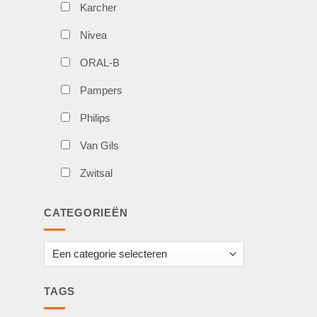
Karcher
Nivea
ORAL-B
Pampers
Philips
Van Gils
Zwitsal
CATEGORIEËN
TAGS