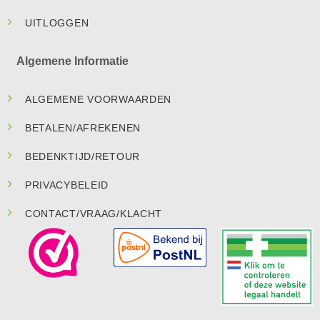
UITLOGGEN
Algemene Informatie
ALGEMENE VOORWAARDEN
BETALEN/AFREKENEN
BEDENKTIJD/RETOUR
PRIVACYBELEID
CONTACT/VRAAG/KLACHT