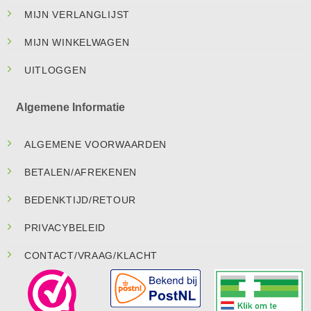
MIJN VERLANGLIJST
MIJN WINKELWAGEN
UITLOGGEN
Algemene Informatie
ALGEMENE VOORWAARDEN
BETALEN/AFREKENEN
BEDENKTIJD/RETOUR
PRIVACYBELEID
CONTACT/VRAAG/KLACHT