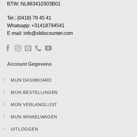
BTW: NL863410303B01
Tel.: (0418) 79 45 41
Whatsapp: +31418794541
E-mail: info@xldiscounter.com
Account Gegevens
MIJN DASHBOARD
MIJN BESTELLINGEN
MIJN VERLANGLIJST
MIJN WINKELWAGEN
UITLOGGEN