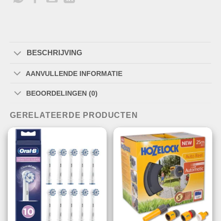
BESCHRIJVING
AANVULLENDE INFORMATIE
BEOORDELINGEN (0)
GERELATEERDE PRODUCTEN