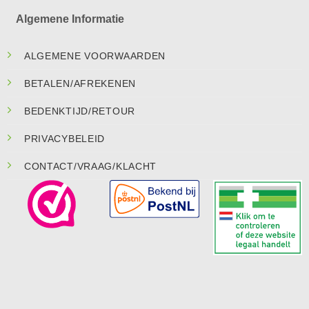
Algemene Informatie
ALGEMENE VOORWAARDEN
BETALEN/AFREKENEN
BEDENKTIJD/RETOUR
PRIVACYBELEID
CONTACT/VRAAG/KLACHT