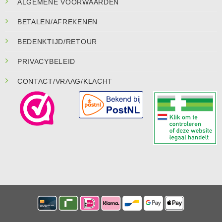
ALGEMENE VOORWAARDEN
BETALEN/AFREKENEN
BEDENKTIJD/RETOUR
PRIVACYBELEID
CONTACT/VRAAG/KLACHT