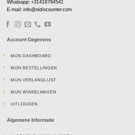
Whatsapp: +31418794541
E-mail: info@xldiscounter.com
Account Gegevens
MIJN DASHBOARD
MIJN BESTELLINGEN
MIJN VERLANGLIJST
MIJN WINKELWAGEN
UITLOGGEN
Algemene Informatie