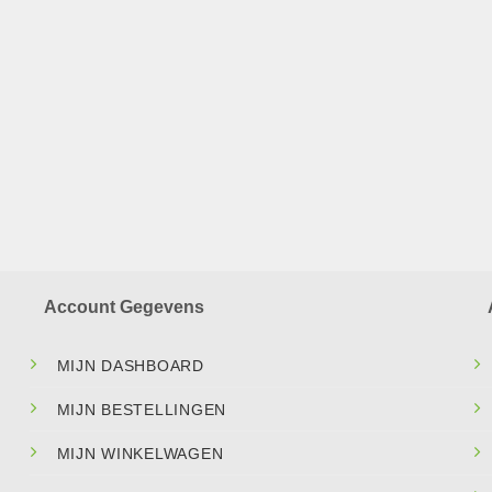
Account Gegevens
MIJN DASHBOARD
MIJN BESTELLINGEN
MIJN WINKELWAGEN