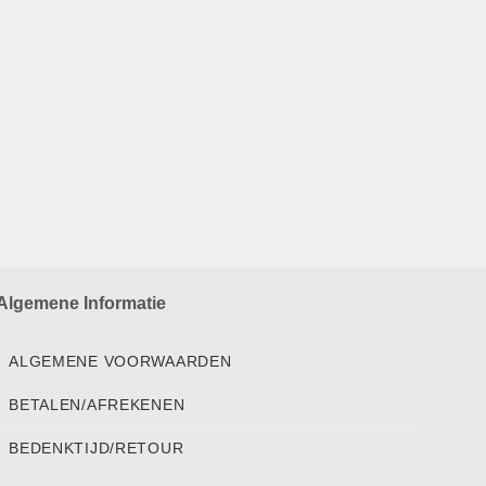
Algemene Informatie
ALGEMENE VOORWAARDEN
BETALEN/AFREKENEN
BEDENKTIJD/RETOUR