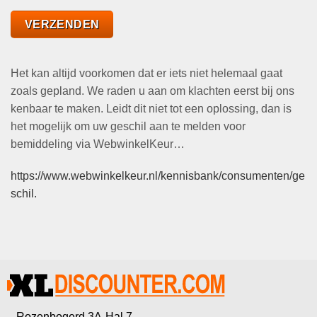
Het kan altijd voorkomen dat er iets niet helemaal gaat
zoals gepland. We raden u aan om klachten eerst bij ons
kenbaar te maken. Leidt dit niet tot een oplossing, dan is
het mogelijk om uw geschil aan te melden voor
bemiddeling via WebwinkelKeur…
https://www.webwinkelkeur.nl/kennisbank/consumenten/ge
schil.
Rozenbogerd 3A-Hal 7