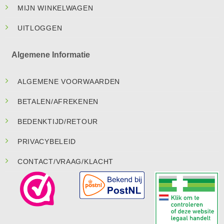
MIJN WINKELWAGEN
UITLOGGEN
Algemene Informatie
ALGEMENE VOORWAARDEN
BETALEN/AFREKENEN
BEDENKTIJD/RETOUR
PRIVACYBELEID
CONTACT/VRAAG/KLACHT