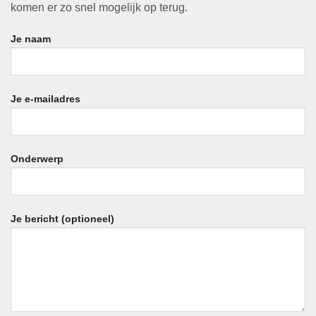
komen er zo snel mogelijk op terug.
Je naam
Je e-mailadres
Onderwerp
Je bericht (optioneel)