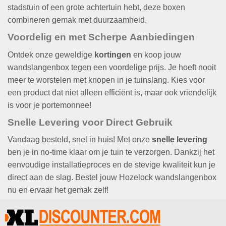
stadstuin of een grote achtertuin hebt, deze boxen
combineren gemak met duurzaamheid.
Voordelig en met Scherpe
Aanbiedingen
Ontdek onze geweldige
kortingen
en koop jouw
wandslangenbox tegen een voordelige prijs. Je hoeft nooit
meer te worstelen met knopen in je tuinslang. Kies voor
een product dat niet alleen efficiënt is, maar ook vriendelijk
is voor je portemonnee!
Snelle Levering voor Direct Gebruik
Vandaag besteld, snel in huis! Met onze
snelle levering
ben je in no-time klaar om je tuin te verzorgen. Dankzij het
eenvoudige installatieproces en de stevige kwaliteit kun je
direct aan de slag. Bestel jouw Hozelock wandslangenbox
nu en ervaar het gemak zelf!