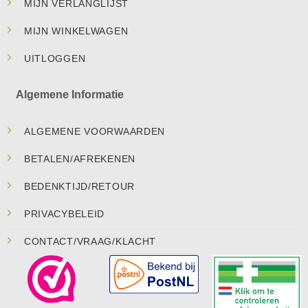
MIJN VERLANGLIJST
MIJN WINKELWAGEN
UITLOGGEN
Algemene Informatie
ALGEMENE VOORWAARDEN
BETALEN/AFREKENEN
BEDENKTIJD/RETOUR
PRIVACYBELEID
CONTACT/VRAAG/KLACHT