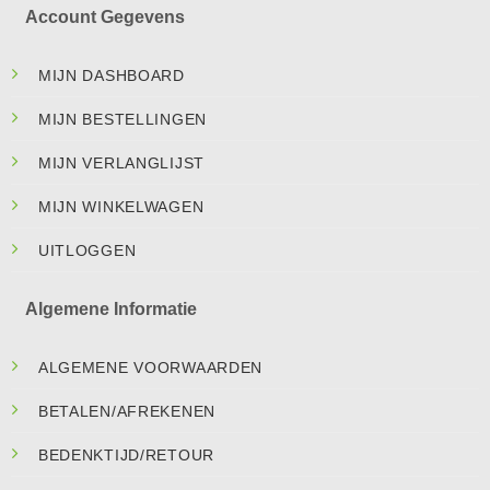
Account Gegevens
MIJN DASHBOARD
MIJN BESTELLINGEN
MIJN VERLANGLIJST
MIJN WINKELWAGEN
UITLOGGEN
Algemene Informatie
ALGEMENE VOORWAARDEN
BETALEN/AFREKENEN
BEDENKTIJD/RETOUR