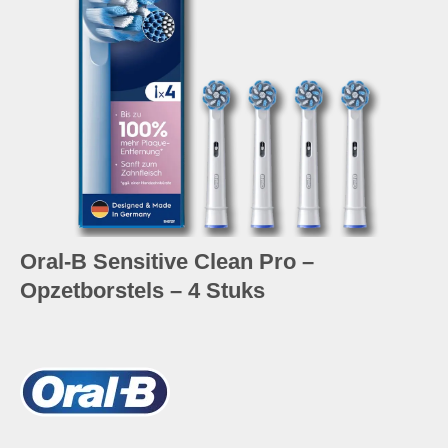
Oral-B Sensitive Clean Pro –
Opzetborstels – 4 Stuks