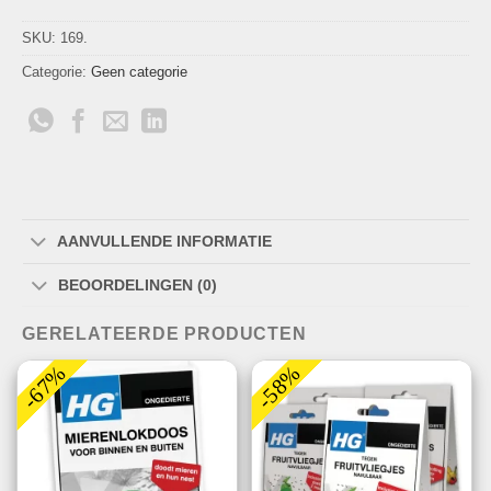
SKU:
169.
Categorie:
Geen categorie
AANVULLENDE INFORMATIE
BEOORDELINGEN (0)
GERELATEERDE PRODUCTEN
-67%
-58%