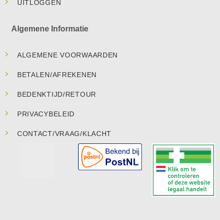
UITLOGGEN
Algemene Informatie
ALGEMENE VOORWAARDEN
BETALEN/AFREKENEN
BEDENKTIJD/RETOUR
PRIVACYBELEID
CONTACT/VRAAG/KLACHT