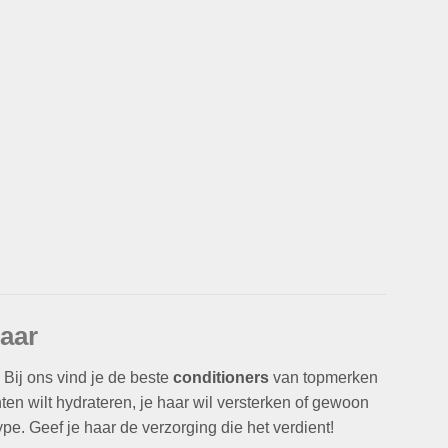
aar
 Bij ons vind je de beste
conditioners
van topmerken
nten wilt hydrateren, je haar wil versterken of gewoon
pe. Geef je haar de verzorging die het verdient!