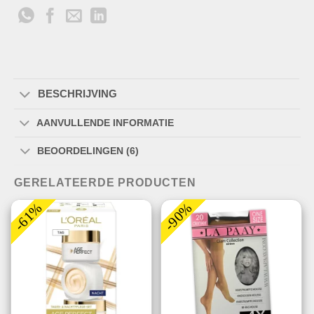
BESCHRIJVING
AANVULLENDE INFORMATIE
BEOORDELINGEN (6)
GERELATEERDE PRODUCTEN
-61%
-90%