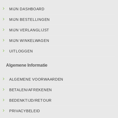
MIJN DASHBOARD
MIJN BESTELLINGEN
MIJN VERLANGLIJST
MIJN WINKELWAGEN
UITLOGGEN
Algemene Informatie
ALGEMENE VOORWAARDEN
BETALEN/AFREKENEN
BEDENKTIJD/RETOUR
PRIVACYBELEID