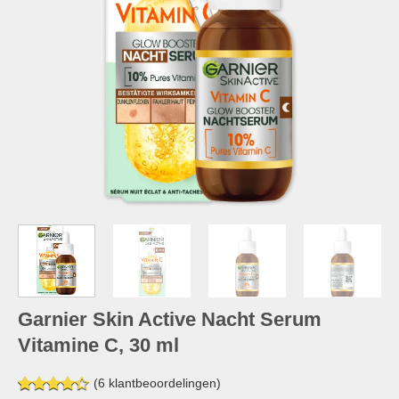
Garnier Skin Active Nacht Serum
Vitamine C, 30 ml
(
6
klantbeoordelingen)