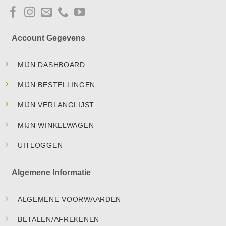
Account Gegevens
MIJN DASHBOARD
MIJN BESTELLINGEN
MIJN VERLANGLIJST
MIJN WINKELWAGEN
UITLOGGEN
Algemene Informatie
ALGEMENE VOORWAARDEN
BETALEN/AFREKENEN