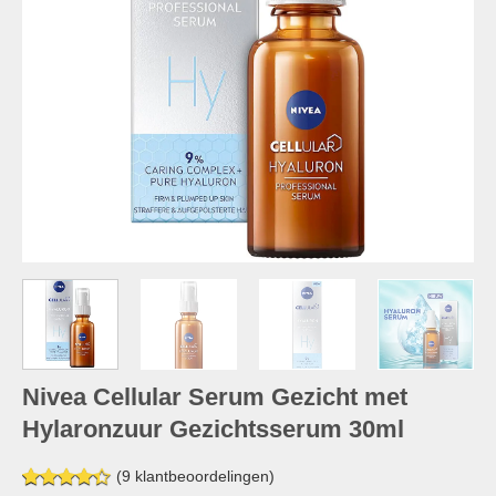
Nivea Cellular Serum Gezicht met
Hylaronzuur Gezichtsserum 30ml
(
9
klantbeoordelingen)