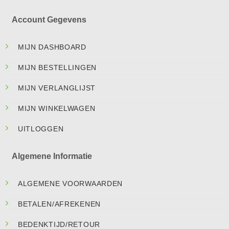
Account Gegevens
MIJN DASHBOARD
MIJN BESTELLINGEN
MIJN VERLANGLIJST
MIJN WINKELWAGEN
UITLOGGEN
Algemene Informatie
ALGEMENE VOORWAARDEN
BETALEN/AFREKENEN
BEDENKTIJD/RETOUR