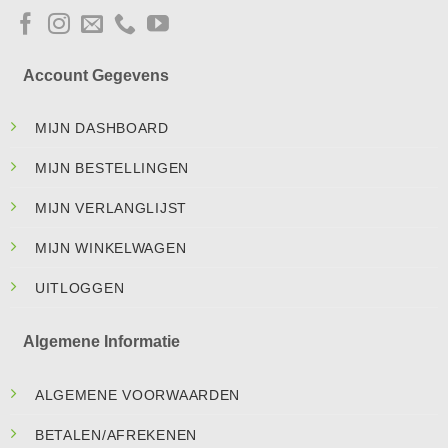
Account Gegevens
MIJN DASHBOARD
MIJN BESTELLINGEN
MIJN VERLANGLIJST
MIJN WINKELWAGEN
UITLOGGEN
Algemene Informatie
ALGEMENE VOORWAARDEN
BETALEN/AFREKENEN