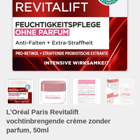
L’Oréal Paris Revitalift
vochtinbrengende crème zonder
parfum, 50ml