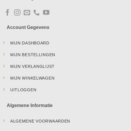
Account Gegevens
MIJN DASHBOARD
MIJN BESTELLINGEN
MIJN VERLANGLIJST
MIJN WINKELWAGEN
UITLOGGEN
Algemene Informatie
ALGEMENE VOORWAARDEN