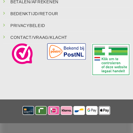
BETALEN/AFREKENEN
BEDENKTIJD/RETOUR
PRIVACYBELEID
CONTACT/VRAAG/KLACHT