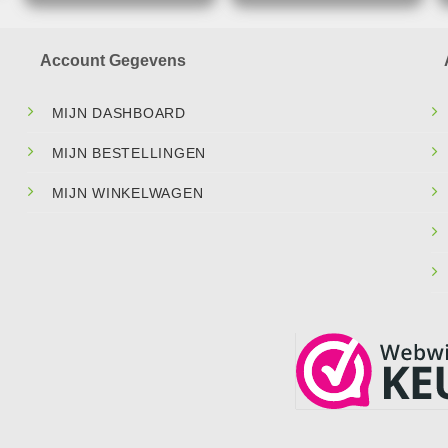
Account Gegevens
MIJN DASHBOARD
MIJN BESTELLINGEN
MIJN WINKELWAGEN