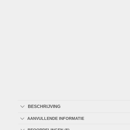
BESCHRIJVING
AANVULLENDE INFORMATIE
BEOORDELINGEN (5)