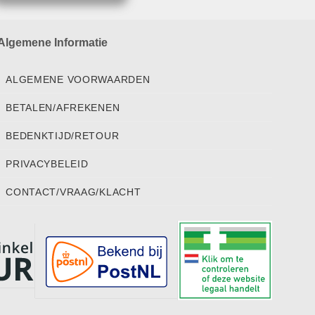
Algemene Informatie
ALGEMENE VOORWAARDEN
BETALEN/AFREKENEN
BEDENKTIJD/RETOUR
PRIVACYBELEID
CONTACT/VRAAG/KLACHT