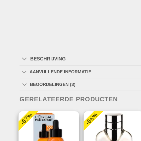
BESCHRIJVING
AANVULLENDE INFORMATIE
BEOORDELINGEN (3)
GERELATEERDE PRODUCTEN
-67%
-66%