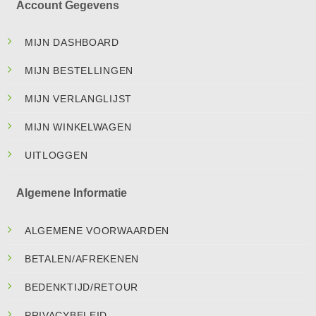
Account Gegevens
MIJN DASHBOARD
MIJN BESTELLINGEN
MIJN VERLANGLIJST
MIJN WINKELWAGEN
UITLOGGEN
Algemene Informatie
ALGEMENE VOORWAARDEN
BETALEN/AFREKENEN
BEDENKTIJD/RETOUR
PRIVACYBELEID