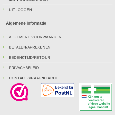
UITLOGGEN
Algemene Informatie
ALGEMENE VOORWAARDEN
BETALEN/AFREKENEN
BEDENKTIJD/RETOUR
PRIVACYBELEID
CONTACT/VRAAG/KLACHT