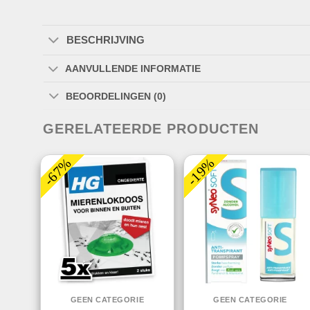
BESCHRIJVING
AANVULLENDE INFORMATIE
BEOORDELINGEN (0)
GERELATEERDE PRODUCTEN
-67%
-19%
GEEN CATEGORIE
GEEN CATEGORIE