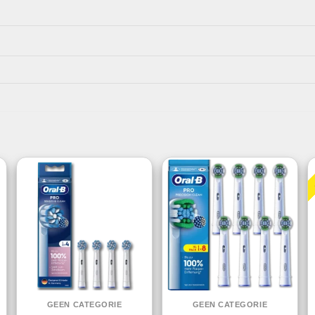
GEEN CATEGORIE
GEEN CATEGORIE