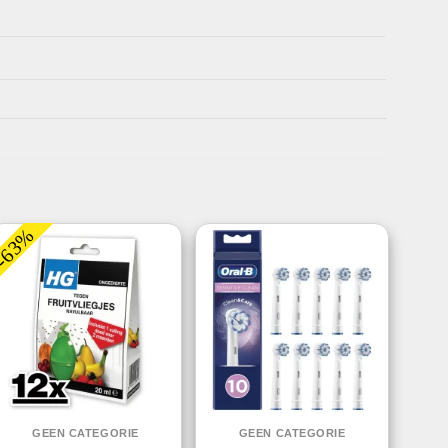
-63%
GEEN CATEGORIE
GEEN CATEGORIE