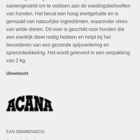
samengesteld om te voldoen aan de voedingsbehoeften
van honden. Het bevat een hoog eiwitgehalte en is
gemaakt van natuurlijke ingrediënten, waaronder vlees
van wilde dieren. Dit voer is geschikt voor honden die
een eiwitrijk dieet nodig hebben en helpt bij het
bevorderen van een gezonde spijsvertering en
spierontwikkeling. Het wordt geleverd in een verpakking
van 2 kg.
Uitverkocht
EAN 0064992540210