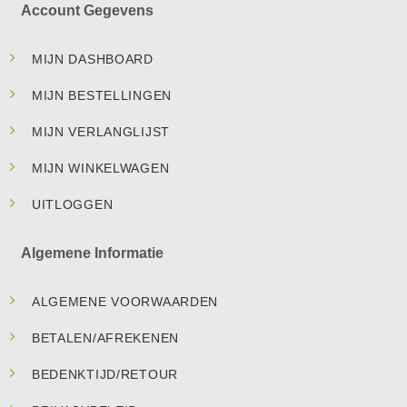
Account Gegevens
MIJN DASHBOARD
MIJN BESTELLINGEN
MIJN VERLANGLIJST
MIJN WINKELWAGEN
UITLOGGEN
Algemene Informatie
ALGEMENE VOORWAARDEN
BETALEN/AFREKENEN
BEDENKTIJD/RETOUR