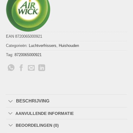
EAN 8720065000921
Categorieën:
Luchtverfrissers
,
Huishouden
Tag:
8720065000921
BESCHRIJVING
AANVULLENDE INFORMATIE
BEOORDELINGEN (0)