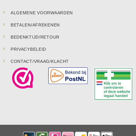
ALGEMENE VOORWAARDEN
BETALEN/AFREKENEN
BEDENKTIJD/RETOUR
PRIVACYBELEID
CONTACT/VRAAG/KLACHT