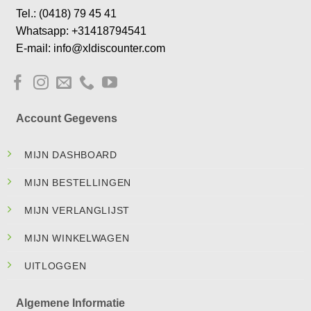
Tel.: (0418) 79 45 41
Whatsapp: +31418794541
E-mail: info@xldiscounter.com
Account Gegevens
MIJN DASHBOARD
MIJN BESTELLINGEN
MIJN VERLANGLIJST
MIJN WINKELWAGEN
UITLOGGEN
Algemene Informatie