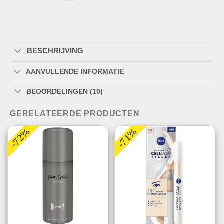
BESCHRIJVING
AANVULLENDE INFORMATIE
BEOORDELINGEN (10)
GERELATEERDE PRODUCTEN
-72%
-71%