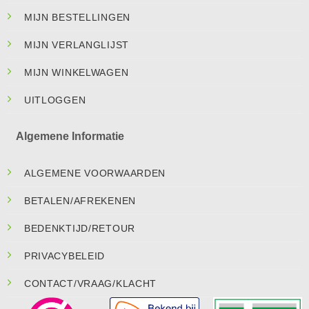
MIJN BESTELLINGEN
MIJN VERLANGLIJST
MIJN WINKELWAGEN
UITLOGGEN
Algemene Informatie
ALGEMENE VOORWAARDEN
BETALEN/AFREKENEN
BEDENKTIJD/RETOUR
PRIVACYBELEID
CONTACT/VRAAG/KLACHT