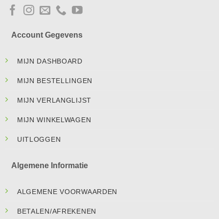
Account Gegevens
MIJN DASHBOARD
MIJN BESTELLINGEN
MIJN VERLANGLIJST
MIJN WINKELWAGEN
UITLOGGEN
Algemene Informatie
ALGEMENE VOORWAARDEN
BETALEN/AFREKENEN