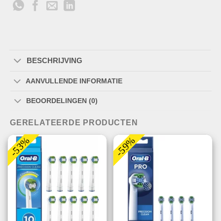
BESCHRIJVING
AANVULLENDE INFORMATIE
BEOORDELINGEN (0)
GERELATEERDE PRODUCTEN
-53%
-59%