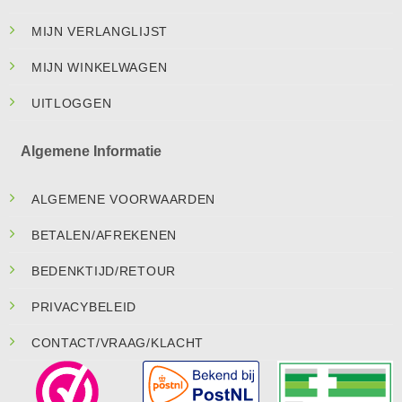
MIJN VERLANGLIJST
MIJN WINKELWAGEN
UITLOGGEN
Algemene Informatie
ALGEMENE VOORWAARDEN
BETALEN/AFREKENEN
BEDENKTIJD/RETOUR
PRIVACYBELEID
CONTACT/VRAAG/KLACHT