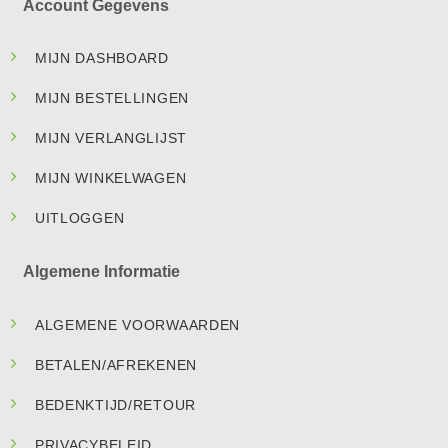
Account Gegevens
MIJN DASHBOARD
MIJN BESTELLINGEN
MIJN VERLANGLIJST
MIJN WINKELWAGEN
UITLOGGEN
Algemene Informatie
ALGEMENE VOORWAARDEN
BETALEN/AFREKENEN
BEDENKTIJD/RETOUR
PRIVACYBELEID