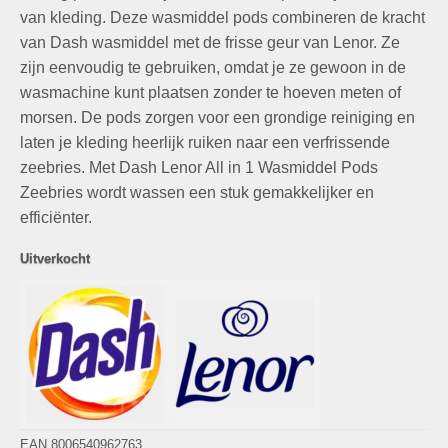
van kleding. Deze wasmiddel pods combineren de kracht
van Dash wasmiddel met de frisse geur van Lenor. Ze
zijn eenvoudig te gebruiken, omdat je ze gewoon in de
wasmachine kunt plaatsen zonder te hoeven meten of
morsen. De pods zorgen voor een grondige reiniging en
laten je kleding heerlijk ruiken naar een verfrissende
zeebries. Met Dash Lenor All in 1 Wasmiddel Pods
Zeebries wordt wassen een stuk gemakkelijker en
efficiënter.
Uitverkocht
EAN 8006540962763