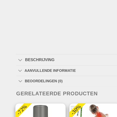
BESCHRIJVING
AANVULLENDE INFORMATIE
BEOORDELINGEN (0)
GERELATEERDE PRODUCTEN
-72%
-30%