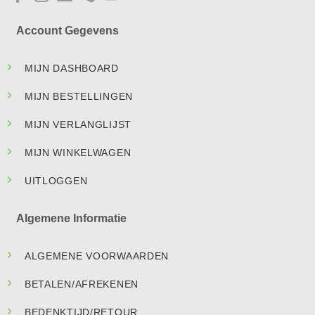
Account Gegevens
MIJN DASHBOARD
MIJN BESTELLINGEN
MIJN VERLANGLIJST
MIJN WINKELWAGEN
UITLOGGEN
Algemene Informatie
ALGEMENE VOORWAARDEN
BETALEN/AFREKENEN
BEDENKTIJD/RETOUR