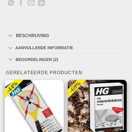
BESCHRIJVING
AANVULLENDE INFORMATIE
BEOORDELINGEN (2)
GERELATEERDE PRODUCTEN
-44%
-69%