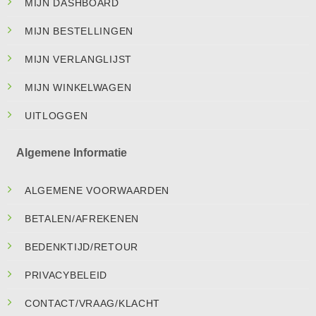
MIJN DASHBOARD
MIJN BESTELLINGEN
MIJN VERLANGLIJST
MIJN WINKELWAGEN
UITLOGGEN
Algemene Informatie
ALGEMENE VOORWAARDEN
BETALEN/AFREKENEN
BEDENKTIJD/RETOUR
PRIVACYBELEID
CONTACT/VRAAG/KLACHT