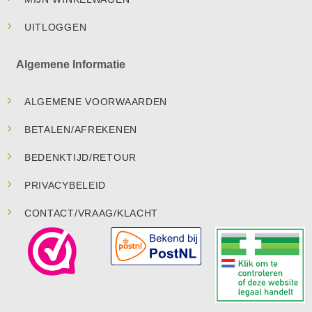
UITLOGGEN
Algemene Informatie
ALGEMENE VOORWAARDEN
BETALEN/AFREKENEN
BEDENKTIJD/RETOUR
PRIVACYBELEID
CONTACT/VRAAG/KLACHT