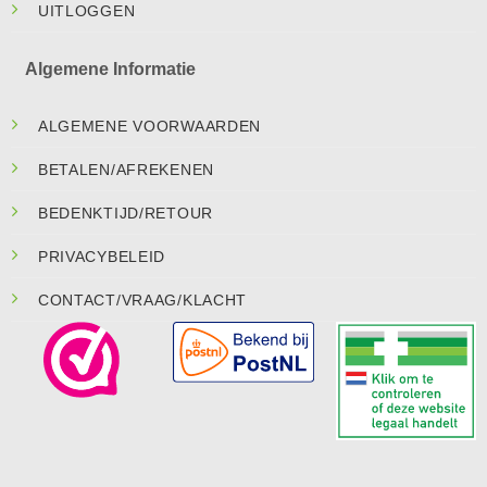
UITLOGGEN
Algemene Informatie
ALGEMENE VOORWAARDEN
BETALEN/AFREKENEN
BEDENKTIJD/RETOUR
PRIVACYBELEID
CONTACT/VRAAG/KLACHT