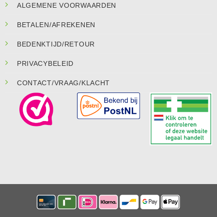
ALGEMENE VOORWAARDEN
BETALEN/AFREKENEN
BEDENKTIJD/RETOUR
PRIVACYBELEID
CONTACT/VRAAG/KLACHT