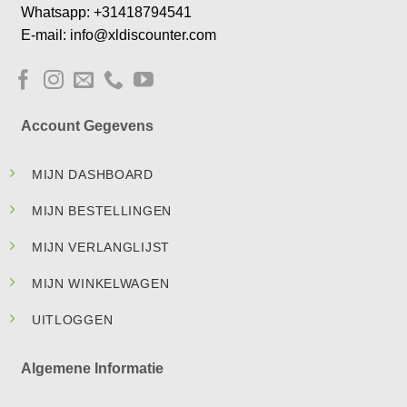
Whatsapp: +31418794541
E-mail: info@xldiscounter.com
Account Gegevens
MIJN DASHBOARD
MIJN BESTELLINGEN
MIJN VERLANGLIJST
MIJN WINKELWAGEN
UITLOGGEN
Algemene Informatie