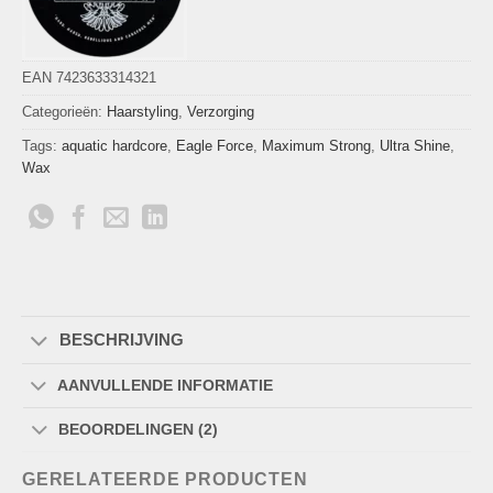
EAN 7423633314321
Categorieën:
Haarstyling
,
Verzorging
Tags:
aquatic hardcore
,
Eagle Force
,
Maximum Strong
,
Ultra Shine
,
Wax
BESCHRIJVING
AANVULLENDE INFORMATIE
BEOORDELINGEN (2)
GERELATEERDE PRODUCTEN