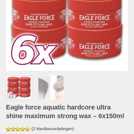
Eagle force aquatic hardcore ultra
shine maximum strong wax – 6x150ml
(
2
klantbeoordelingen)