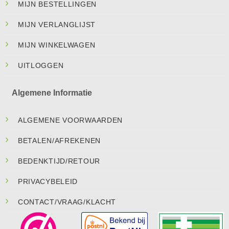
MIJN BESTELLINGEN
MIJN VERLANGLIJST
MIJN WINKELWAGEN
UITLOGGEN
Algemene Informatie
ALGEMENE VOORWAARDEN
BETALEN/AFREKENEN
BEDENKTIJD/RETOUR
PRIVACYBELEID
CONTACT/VRAAG/KLACHT