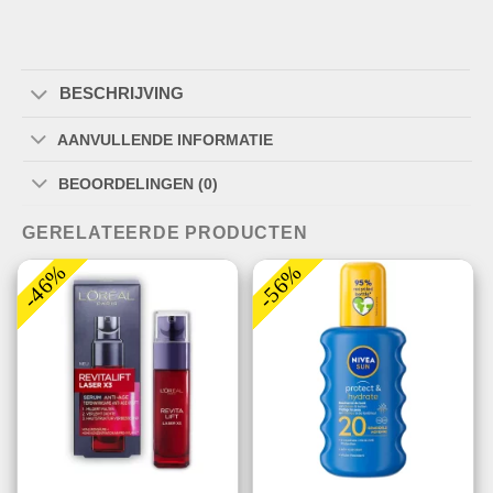
BESCHRIJVING
AANVULLENDE INFORMATIE
BEOORDELINGEN (0)
GERELATEERDE PRODUCTEN
-46%
-56%