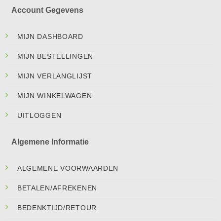
Account Gegevens
MIJN DASHBOARD
MIJN BESTELLINGEN
MIJN VERLANGLIJST
MIJN WINKELWAGEN
UITLOGGEN
Algemene Informatie
ALGEMENE VOORWAARDEN
BETALEN/AFREKENEN
BEDENKTIJD/RETOUR