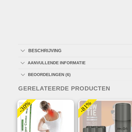
BESCHRIJVING
AANVULLENDE INFORMATIE
BEOORDELINGEN (6)
GERELATEERDE PRODUCTEN
-30%
-81%