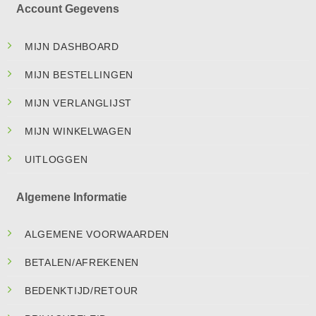
Account Gegevens
MIJN DASHBOARD
MIJN BESTELLINGEN
MIJN VERLANGLIJST
MIJN WINKELWAGEN
UITLOGGEN
Algemene Informatie
ALGEMENE VOORWAARDEN
BETALEN/AFREKENEN
BEDENKTIJD/RETOUR