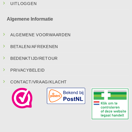
UITLOGGEN
Algemene Informatie
ALGEMENE VOORWAARDEN
BETALEN/AFREKENEN
BEDENKTIJD/RETOUR
PRIVACYBELEID
CONTACT/VRAAG/KLACHT