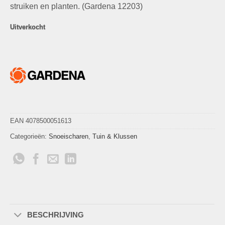
struiken en planten. (Gardena 12203)
Uitverkocht
EAN 4078500051613
Categorieën:
Snoeischaren
,
Tuin & Klussen
BESCHRIJVING