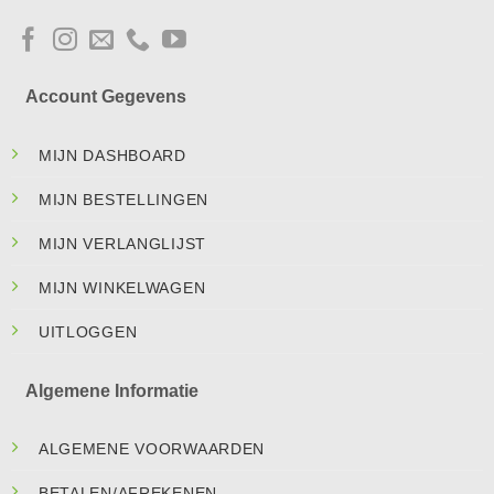
Account Gegevens
MIJN DASHBOARD
MIJN BESTELLINGEN
MIJN VERLANGLIJST
MIJN WINKELWAGEN
UITLOGGEN
Algemene Informatie
ALGEMENE VOORWAARDEN
BETALEN/AFREKENEN