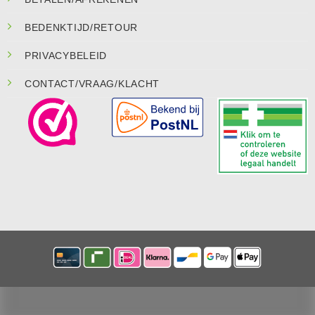
BEDENKTIJD/RETOUR
PRIVACYBELEID
CONTACT/VRAAG/KLACHT