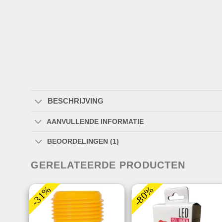
BESCHRIJVING
AANVULLENDE INFORMATIE
BEOORDELINGEN (1)
GERELATEERDE PRODUCTEN
-31%
-80%