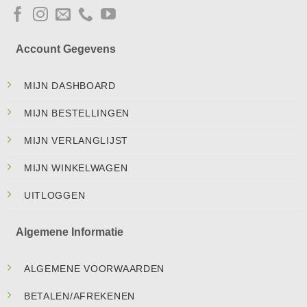
Account Gegevens
MIJN DASHBOARD
MIJN BESTELLINGEN
MIJN VERLANGLIJST
MIJN WINKELWAGEN
UITLOGGEN
Algemene Informatie
ALGEMENE VOORWAARDEN
BETALEN/AFREKENEN