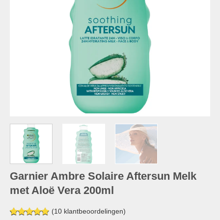
Garnier Ambre Solaire Aftersun Melk
met Aloë Vera 200ml
(
10
klantbeoordelingen)