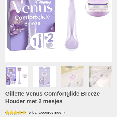
Gillette Venus Comfortglide Breeze
Houder met 2 mesjes
(
5
klantbeoordelingen)