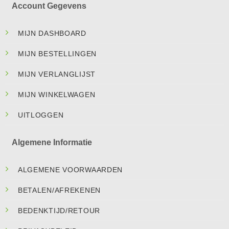
Account Gegevens
MIJN DASHBOARD
MIJN BESTELLINGEN
MIJN VERLANGLIJST
MIJN WINKELWAGEN
UITLOGGEN
Algemene Informatie
ALGEMENE VOORWAARDEN
BETALEN/AFREKENEN
BEDENKTIJD/RETOUR