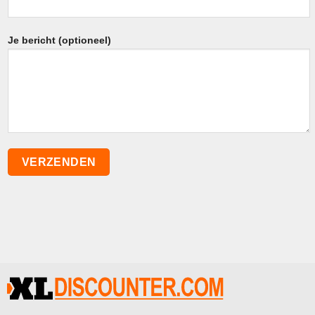
Je bericht (optioneel)