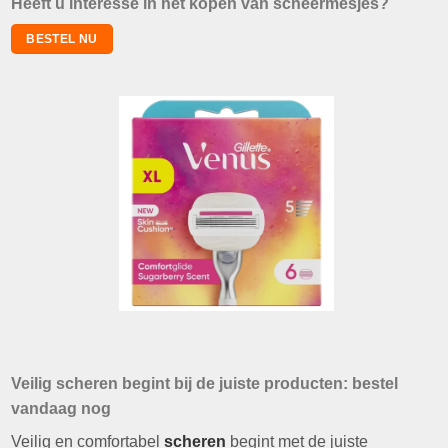
Heeft u interesse in het kopen van scheermesjes?
BESTEL NU
Veilig scheren begint bij de juiste producten: bestel
vandaag nog
Veilig en comfortabel
scheren
begint met de juiste