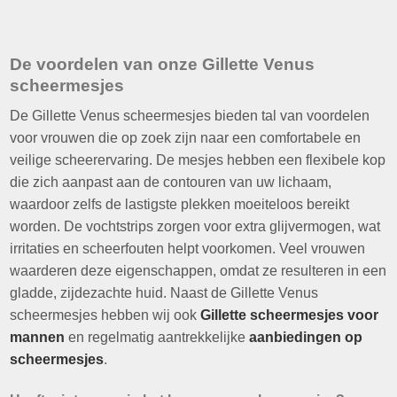
De voordelen van onze Gillette Venus
scheermesjes
De Gillette Venus scheermesjes bieden tal van voordelen
voor vrouwen die op zoek zijn naar een comfortabele en
veilige scheerervaring. De mesjes hebben een flexibele kop
die zich aanpast aan de contouren van uw lichaam,
waardoor zelfs de lastigste plekken moeiteloos bereikt
worden. De vochtstrips zorgen voor extra glijvermogen, wat
irritaties en scheerfouten helpt voorkomen. Veel vrouwen
waarderen deze eigenschappen, omdat ze resulteren in een
gladde, zijdezachte huid. Naast de Gillette Venus
scheermesjes hebben wij ook
Gillette scheermesjes voor
mannen
en regelmatig aantrekkelijke
aanbiedingen op
scheermesjes
.