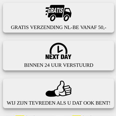
GRATIS VERZENDING NL-BE VANAF 50,-
BINNEN 24 UUR VERSTUURD
WIJ ZIJN TEVREDEN ALS U DAT OOK BENT!