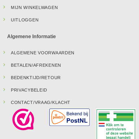
MIJN WINKELWAGEN
UITLOGGEN
Algemene Informatie
ALGEMENE VOORWAARDEN
BETALEN/AFREKENEN
BEDENKTIJD/RETOUR
PRIVACYBELEID
CONTACT/VRAAG/KLACHT