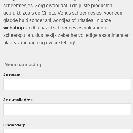
scheermesjes. Zorg ervoor dat u de juiste producten
gebruikt, zoals de Gillette Venus scheermesjes, voor een
gladde huid zonder snijwondjes of irritaties. In onze
webshop
vindt u naast scheermesjes ook andere
scheerspullen, dus bekijk zeker het volledige assortiment en
plaats vandaag nog uw bestelling!
Neem contact op
Je naam
Je e-mailadres
Onderwerp