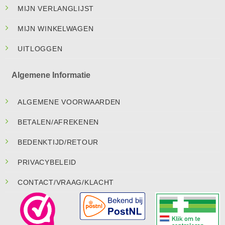
MIJN VERLANGLIJST
MIJN WINKELWAGEN
UITLOGGEN
Algemene Informatie
ALGEMENE VOORWAARDEN
BETALEN/AFREKENEN
BEDENKTIJD/RETOUR
PRIVACYBELEID
CONTACT/VRAAG/KLACHT