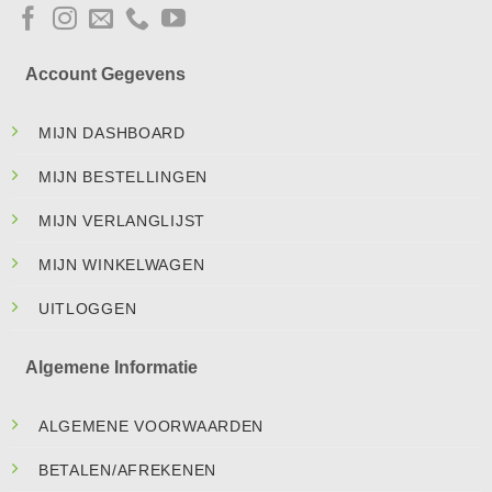
Account Gegevens
MIJN DASHBOARD
MIJN BESTELLINGEN
MIJN VERLANGLIJST
MIJN WINKELWAGEN
UITLOGGEN
Algemene Informatie
ALGEMENE VOORWAARDEN
BETALEN/AFREKENEN