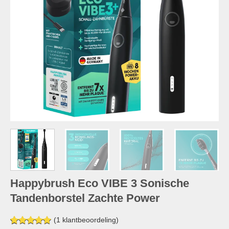
Happybrush Eco VIBE 3 Sonische
Tandenborstel Zachte Power
(
1
klantbeoordeling)