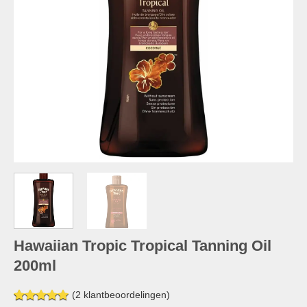
Hawaiian Tropic Tropical Tanning Oil
200ml
(
2
klantbeoordelingen)