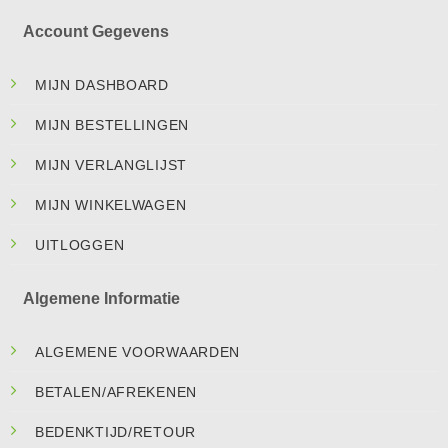
Account Gegevens
MIJN DASHBOARD
MIJN BESTELLINGEN
MIJN VERLANGLIJST
MIJN WINKELWAGEN
UITLOGGEN
Algemene Informatie
ALGEMENE VOORWAARDEN
BETALEN/AFREKENEN
BEDENKTIJD/RETOUR