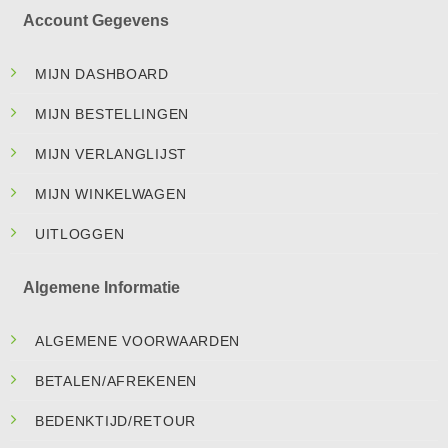
Account Gegevens
MIJN DASHBOARD
MIJN BESTELLINGEN
MIJN VERLANGLIJST
MIJN WINKELWAGEN
UITLOGGEN
Algemene Informatie
ALGEMENE VOORWAARDEN
BETALEN/AFREKENEN
BEDENKTIJD/RETOUR