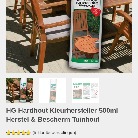
HG Hardhout Kleurhersteller 500ml
Herstel & Bescherm Tuinhout
(
5
klantbeoordelingen)