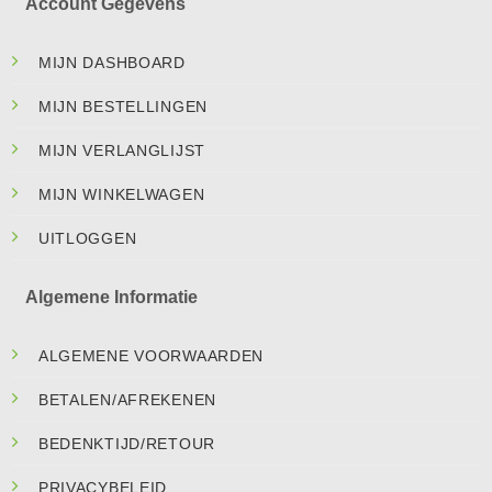
Account Gegevens
MIJN DASHBOARD
MIJN BESTELLINGEN
MIJN VERLANGLIJST
MIJN WINKELWAGEN
UITLOGGEN
Algemene Informatie
ALGEMENE VOORWAARDEN
BETALEN/AFREKENEN
BEDENKTIJD/RETOUR
PRIVACYBELEID