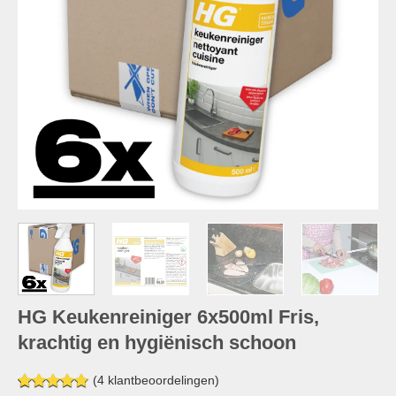
HG Keukenreiniger 6x500ml Fris,
krachtig en hygiënisch schoon
(
4
klantbeoordelingen)