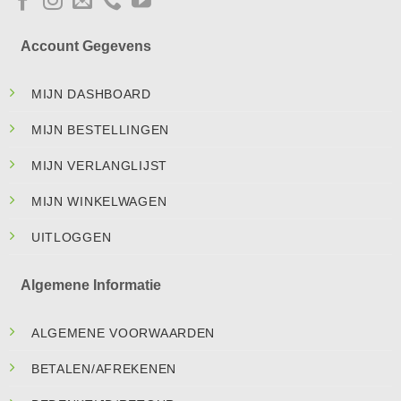
Account Gegevens
MIJN DASHBOARD
MIJN BESTELLINGEN
MIJN VERLANGLIJST
MIJN WINKELWAGEN
UITLOGGEN
Algemene Informatie
ALGEMENE VOORWAARDEN
BETALEN/AFREKENEN