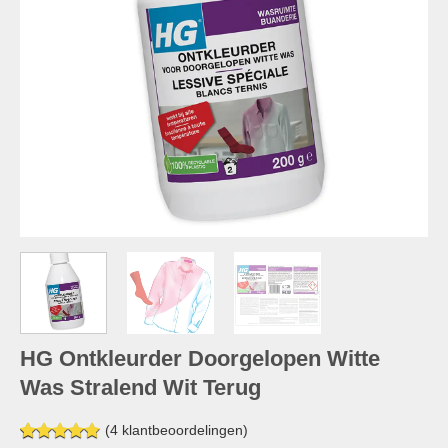
HG Ontkleurder Doorgelopen Witte
Was Stralend Wit Terug
(
4
klantbeoordelingen)