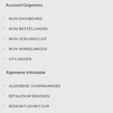
Account Gegevens
MIJN DASHBOARD
MIJN BESTELLINGEN
MIJN VERLANGLIJST
MIJN WINKELWAGEN
UITLOGGEN
Algemene Informatie
ALGEMENE VOORWAARDEN
BETALEN/AFREKENEN
BEDENKTIJD/RETOUR